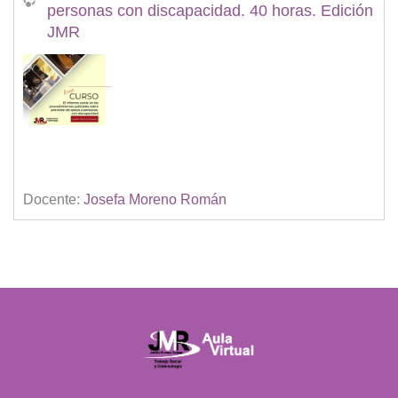
personas con discapacidad. 40 horas. Edición
JMR
Docente:
Josefa Moreno Román