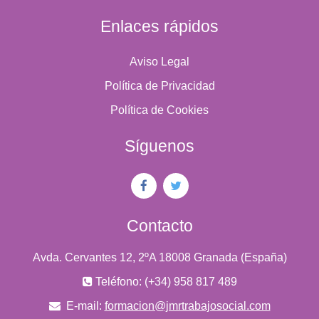
Enlaces rápidos
Aviso Legal
Política de Privacidad
Política de Cookies
Síguenos
Contacto
Avda. Cervantes 12, 2ºA 18008 Granada (España)
Teléfono: (+34) 958 817 489
E-mail:
formacion@jmrtrabajosocial.com