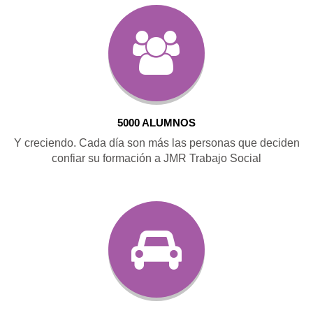
5000 ALUMNOS
Y creciendo. Cada día son más las personas que deciden
confiar su formación a JMR Trabajo Social