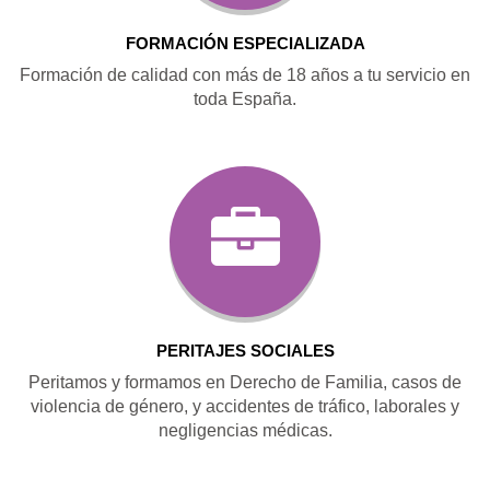
FORMACIÓN ESPECIALIZADA
Formación de calidad con más de 18 años a tu servicio en
toda España.
PERITAJES SOCIALES
Peritamos y formamos en Derecho de Familia, casos de
violencia de género, y accidentes de tráfico, laborales y
negligencias médicas.