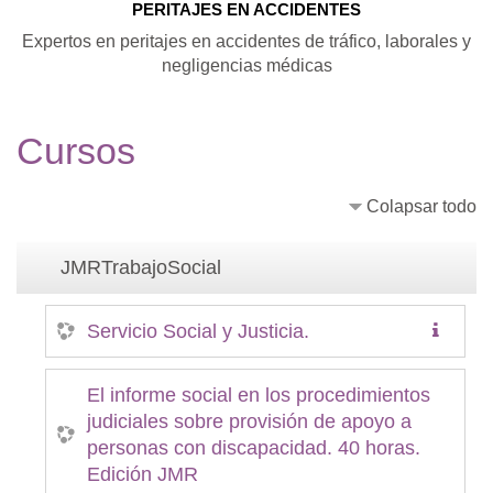
PERITAJES EN ACCIDENTES
Expertos en peritajes en accidentes de tráfico, laborales y
negligencias médicas
Cursos
Colapsar todo
JMRTrabajoSocial
Servicio Social y Justicia.
El informe social en los procedimientos
judiciales sobre provisión de apoyo a
personas con discapacidad. 40 horas.
Edición JMR