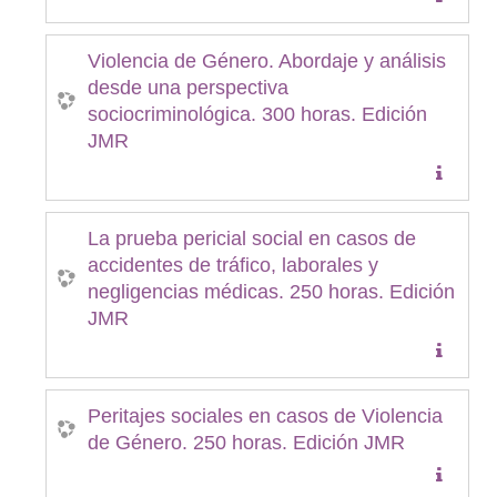
Violencia de Género. Abordaje y análisis
desde una perspectiva
sociocriminológica. 300 horas. Edición
JMR
La prueba pericial social en casos de
accidentes de tráfico, laborales y
negligencias médicas. 250 horas. Edición
JMR
Peritajes sociales en casos de Violencia
de Género. 250 horas. Edición JMR