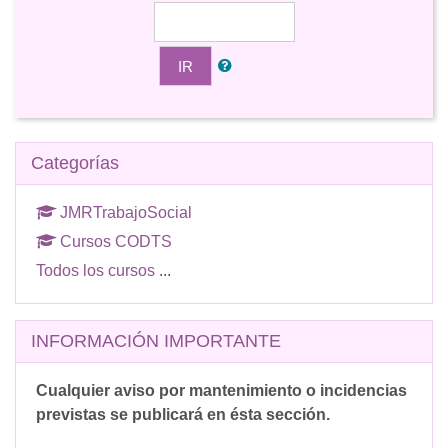
IR
Salta Categorías
Categorías
JMRTrabajoSocial
Cursos CODTS
Todos los cursos
...
Salta INFORMACIÓN IMPORTANTE
INFORMACIÓN IMPORTANTE
Cualquier aviso por mantenimiento o incidencias
previstas se publicará en ésta sección.