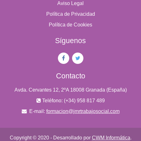
Aviso Legal
Política de Privacidad
Política de Cookies
Síguenos
Contacto
Avda. Cervantes 12, 2ºA 18008 Granada (España)
Teléfono: (+34) 958 817 489
E-mail:
formacion@jmrtrabajosocial.com
Copyright © 2020 - Desarrollado por
CWM Informática
.