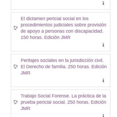
El dictamen pericial social en los
procedimientos judiciales sobre provisión
de apoyo a personas con discapacidad.
150 horas. Edición JMR
Peritajes sociales en la jurisdicción civil.
El Derecho de familia. 250 horas. Edición
JMR
Trabajo Social Forense. La práctica de la
prueba pericial social. 250 horas. Edición
JMR